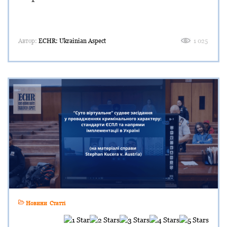
Автор:
ECHR: Ukrainian Aspect
1 025
Новини
Статті