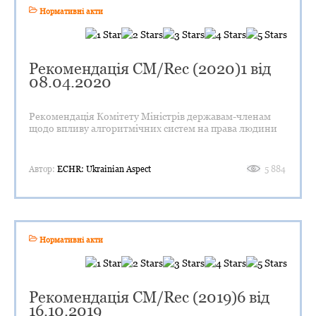
Нормативні акти
Рекомендація CM/Rec (2020)1 від
08.04.2020
Рекомендація Комітету Міністрів державам-членам
щодо впливу алгоритмічних систем на права людини
Автор:
ECHR: Ukrainian Aspect
5 884
Нормативні акти
Рекомендація CM/Rec (2019)6 від
16.10.2019