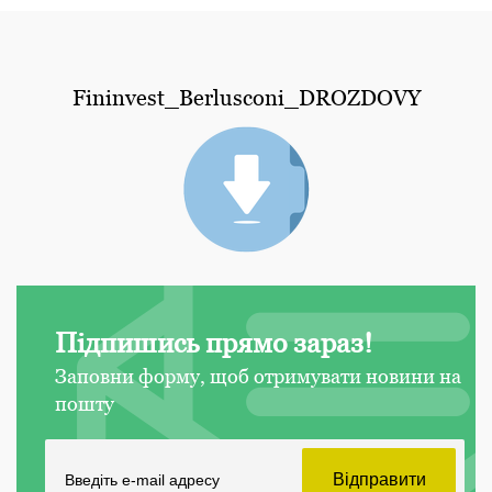
Fininvest_Berlusconi_DROZDOVY
Підпишись прямо зараз!
Заповни форму, щоб отримувати новини на
пошту