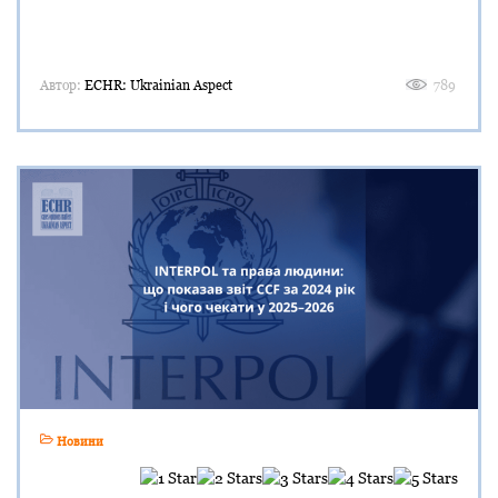
Автор:
ECHR: Ukrainian Aspect
789
Новини