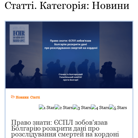
Статті. Категорія:
Новини
Новини
Статті
Право знати: ЄСПЛ зобов’язав
Болгарію розкрити дані про
розслідування смертей на кордоні