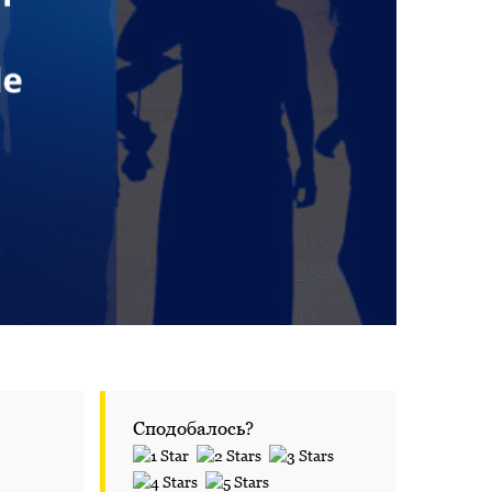
Сподобалось?