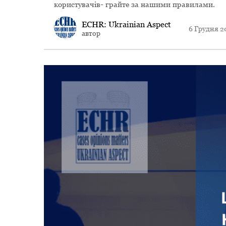
користувачів- грайте за нашими правилами.
ECHR: Ukrainian Aspect
6 Грудня 2
автор