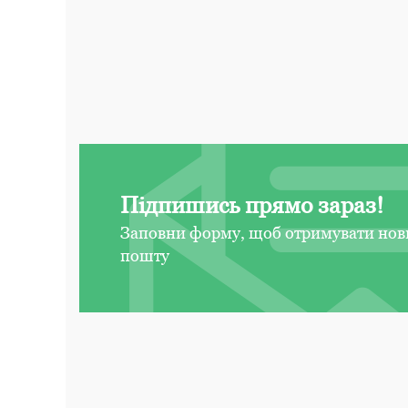
Підпишись прямо зараз!
Заповни форму, щоб отримувати нов
пошту