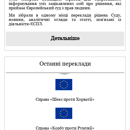
інформування усіх зацікавлених осіб про рішення, які
приймає Європейський суд з прав людини.
Ми зібрали в одному місці переклади рішень Суду,
новини, аналітичні огляди та статті, пов’язані із
діяльністю ЄСПЛ.
Детальніше
Останні переклади
Справа «Шекс проти Хорватії»
Справа «Корбу проти Румунії»