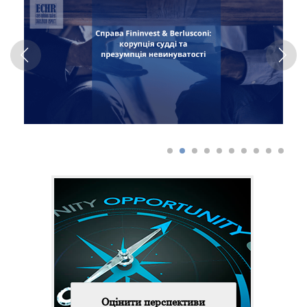
Оцінити перспективи