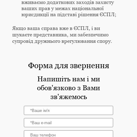
вживаємо додаткових заходів захисту
ваших прав у межах національної
юрисдикції на підставі рішення ЄСПЛ;
Якщо ваша справа вже в ЄСПЛ, і ви
шукаєте представника, ми забезпечимо
супровід дружнього врегулювання спору.
Форма для звернення
Напишіть нам і ми
обов'язково з Вами
зв'яжемось