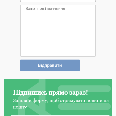
Підпишись прямо зараз!
Заповни форму, щоб отримувати новини на
пошту