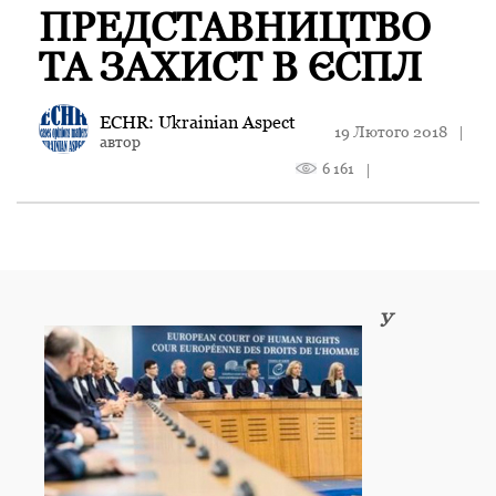
ПРЕДСТАВНИЦТВО
ТА ЗАХИСТ В ЄСПЛ
ECHR: Ukrainian Aspect
19 Лютого 2018
|
автор
6 161
|
У