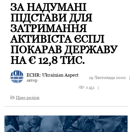
ЗА НАДУМАНІ
ПІДСТАВИ ДЛЯ
ЗАТРИМАННЯ
АКТИВІСТА ЄСПЛ
ПОКАРАВ ДЕРЖАВУ
НА € 12,8 ТИС.
ECHR: Ukrainian Aspect
19 Листопада 2020
|
автор
2 451
|
Прес-релізи