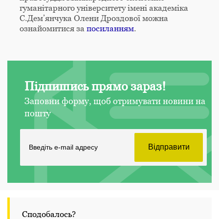
гуманітарного університету імені академіка
С.Дем’янчука Олени Дроздової можна
ознайомитися за
посиланням
.
Підпишись прямо зараз!
Заповни форму, щоб отримувати новини на
пошту
Сподобалось?