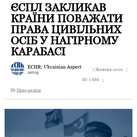
ЄСПЛ ЗАКЛИКАВ
КРАЇНИ ПОВАЖАТИ
ПРАВА ЦИВІЛЬНИХ
ОСІБ У НАГІРНОМУ
КАРАБАСІ
ECHR: Ukrainian Aspect
7 Жовтня 2020
|
автор
2 886
|
Прес-релізи