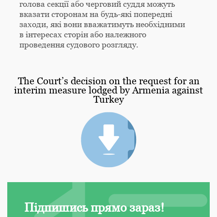
голова секції або черговий суддя можуть
вказати сторонам на будь-які попередні
заходи, які вони вважатимуть необхідними
в інтересах сторін або належного
проведення судового розгляду.
The Court’s decision on the request for an
interim measure lodged by Armenia against
Turkey
Підпишись прямо зараз!