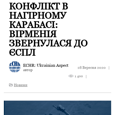
КОНФЛІКТ В
НАГІРНОМУ
КАРАБАСІ:
ВІРМЕНІЯ
ЗВЕРНУЛАСЯ ДО
ЄСПЛ
ECHR: Ukrainian Aspect
28 Вересня 2020
|
автор
1 400
|
Новини