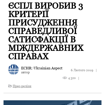
ЄСПЛ ВИРОБИВ 3
КРИТЕРІЇ
ПРИСУДЖЕННЯ
СПРАВЕДЛИВОЇ
САТИСФАКЦІЇ В
МІЖДЕРЖАВНИХ
СПРАВАХ
ECHR: Ukrainian Aspect
6 Лютого 2019
|
автор
4 320
|
Прес-релізи