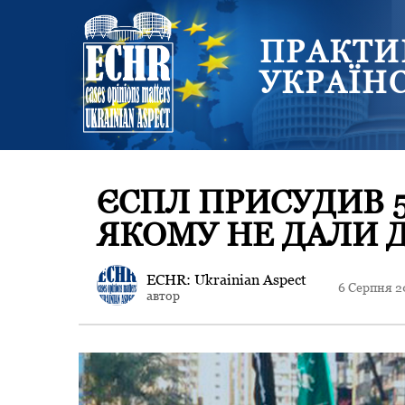
ПРАКТИ
УКРАЇН
ЄСПЛ ПРИСУДИВ 5
ЯКОМУ НЕ ДАЛИ 
ECHR: Ukrainian Aspect
6 Серпня 2
автор