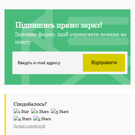
Підпишись прямо зараз!
Заповни форму, щоб отримувати новини на
пошту
Сподобалось?
Залиш коментарій