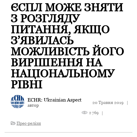
ЄСПЛ МОЖЕ ЗНЯТИ
З РОЗГЛЯДУ
ПИТАННЯ, ЯКЩО
З’ЯВИЛАСЬ
МОЖЛИВІСТЬ ЙОГО
ВИРІШЕННЯ НА
НАЦІОНАЛЬНОМУ
РІВНІ
ECHR: Ukrainian Aspect
20 Травня 2019
|
автор
2 769
|
Прес-релізи