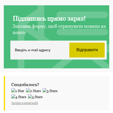
Підпишись прямо зараз!
Заповни форму, щоб отримувати новини на
пошту
Сподобалось?
Залиш коментарій