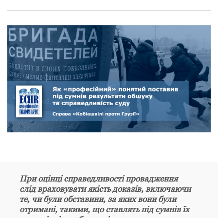
При оцінці справедливості провадження
слід враховувати якість доказів, включаючи
те, чи були обставини, за яких вони були
отримані, такими, що ставлять під сумнів їх