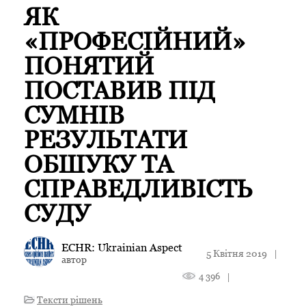
ЯК
«ПРОФЕСІЙНИЙ»
ПОНЯТИЙ
ПОСТАВИВ ПІД
СУМНІВ
РЕЗУЛЬТАТИ
ОБШУКУ ТА
СПРАВЕДЛИВІСТЬ
СУДУ
ECHR: Ukrainian Aspect
5 Квітня 2019
|
автор
4 396
|
Тексти рішень