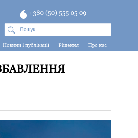
+380 (50) 555 05 09
Новини і публікації
Рішення
Про нас
ОЗБАВЛЕННЯ