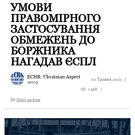
УМОВИ
ПРАВОМІРНОГО
ЗАСТОСУВАННЯ
ОБМЕЖЕНЬ ДО
БОРЖНИКА
НАГАДАВ ЄСПЛ
ECHR: Ukrainian Aspect
20 Травня 2021
|
автор
2 968
|
Прес-релізи