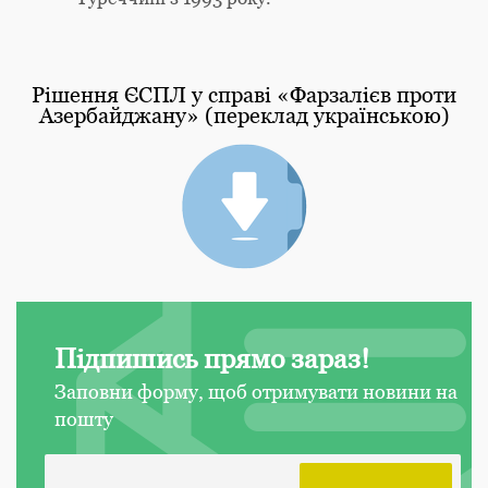
Рішення ЄСПЛ у справі «Фарзалієв проти
Азербайджану» (переклад українською)
Підпишись прямо зараз!
Заповни форму, щоб отримувати новини на
пошту