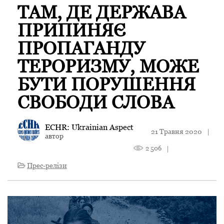
ТАМ, ДЕ ДЕРЖАВА
ПРИПИНЯЄ
ПРОПАГАНДУ
ТЕРОРИЗМУ, МОЖЕ
БУТИ ПОРУШЕННЯ
СВОБОДИ СЛОВА
ECHR: Ukrainian Aspect
21 Травня 2020
|
автор
2 506
|
Прес-релізи