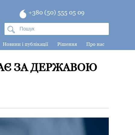
+380 (50) 555 05 09
Новини і публікації
Рішення
Про нас
АЄ ЗА ДЕРЖАВОЮ