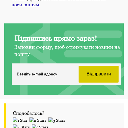
посиланням
.
Підпишись прямо зараз!
Заповни форму, щоб отримувати новини на
пошту
Сподобалось?