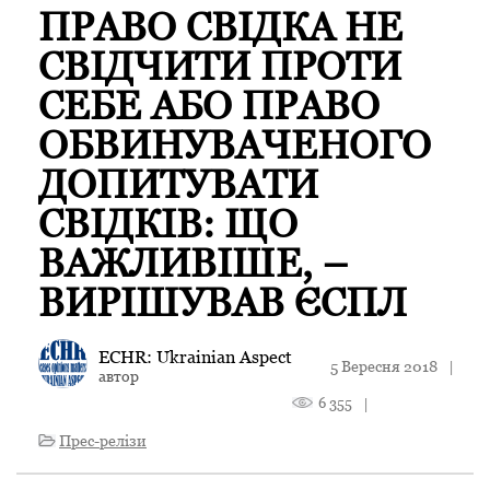
ПРАВО СВІДКА НЕ
СВІДЧИТИ ПРОТИ
СЕБЕ АБО ПРАВО
ОБВИНУВАЧЕНОГО
ДОПИТУВАТИ
СВІДКІВ: ЩО
ВАЖЛИВІШЕ, –
ВИРІШУВАВ ЄСПЛ
ECHR: Ukrainian Aspect
5 Вересня 2018
|
автор
6 355
|
Прес-релізи