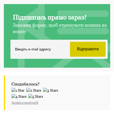
Підпишись прямо зараз!
Заповни форму, щоб отримувати новини на
пошту
Сподобалось?
Залиш коментарій