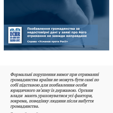
Формальні порушення вимог при отриманні
громадянства країни не можуть бути самі по
собі підставою для позбавлення особи
юридичного зв’язку із державою. Органи
влади мають ураховуватися усі фактори,
зокрема, поведінку людини після набуття
громадянства.