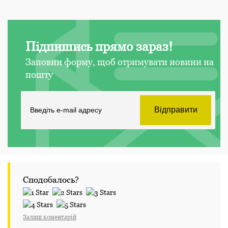
Підпишись прямо зараз!
Заповни форму, щоб отримувати новини на
пошту
Сподобалось?
Залиш коментарій