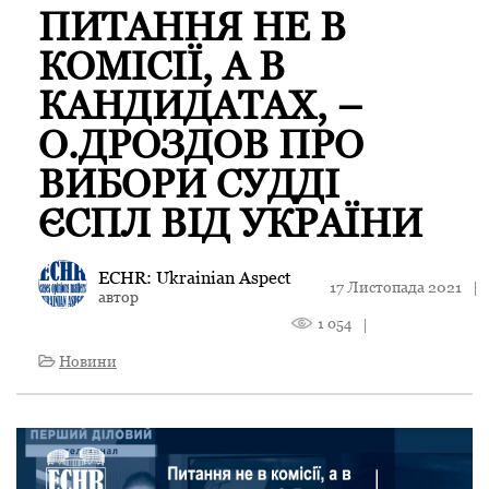
ПИТАННЯ НЕ В
КОМІСІЇ, А В
КАНДИДАТАХ, –
О.ДРОЗДОВ ПРО
ВИБОРИ СУДДІ
ЄСПЛ ВІД УКРАЇНИ
ECHR: Ukrainian Aspect
17 Листопада 2021
|
автор
1 054
|
Новини