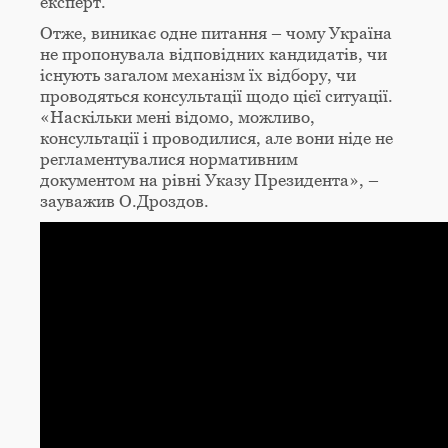
експерт.
Отже, виникає одне питання – чому Україна
не пропонувала відповідних кандидатів, чи
існують загалом механізм їх відбору, чи
проводяться консультації щодо цієї ситуації.
«Наскільки мені відомо, можливо,
консультації і проводилися, але вони ніде не
регламентувалися нормативним
документом на рівні Указу Президента», –
зауважив О.Дроздов.