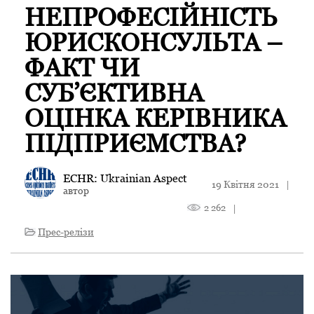
НЕПРОФЕСІЙНІСТЬ
ЮРИСКОНСУЛЬТА –
ФАКТ ЧИ
СУБ’ЄКТИВНА
ОЦІНКА КЕРІВНИКА
ПІДПРИЄМСТВА?
ECHR: Ukrainian Aspect
19 Квітня 2021
|
автор
2 262
|
Прес-релізи