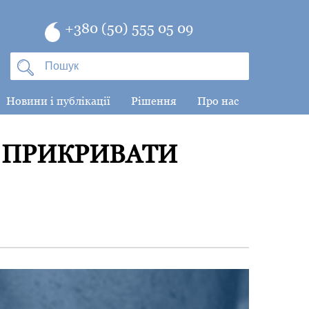
+380 (50) 555 05 09
Новини і публікації
Рішення
Про нас
И ПРИКРИВАТИ