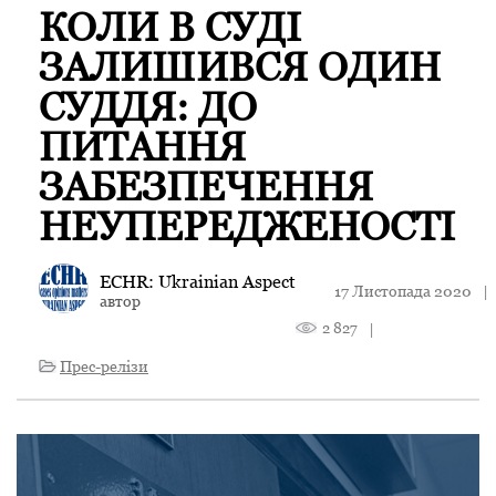
КОЛИ В СУДІ
ЗАЛИШИВСЯ ОДИН
СУДДЯ: ДО
ПИТАННЯ
ЗАБЕЗПЕЧЕННЯ
НЕУПЕРЕДЖЕНОСТІ
ECHR: Ukrainian Aspect
17 Листопада 2020
|
автор
2 827
|
Прес-релізи