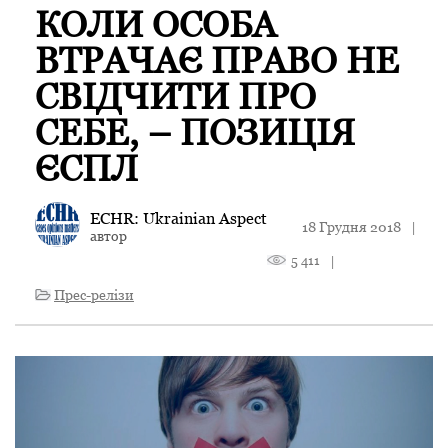
КОЛИ ОСОБА
ВТРАЧАЄ ПРАВО НЕ
СВІДЧИТИ ПРО
СЕБЕ, – ПОЗИЦІЯ
ЄСПЛ
ECHR: Ukrainian Aspect
18 Грудня 2018
|
автор
5 411
|
Прес-релізи