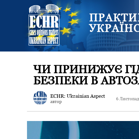
ПРАКТИ
УКРАЇН
ЧИ ПРИНИЖУЄ ГІ
БЕЗПЕКИ В АВТОЗ
ECHR: Ukrainian Aspect
6 Листопад
автор