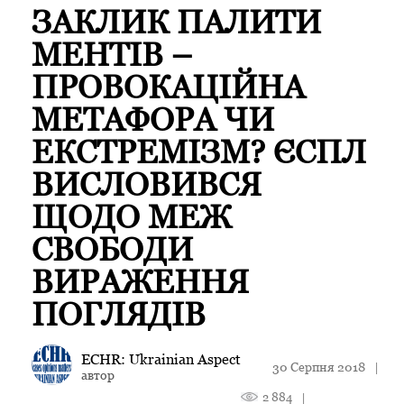
ЗАКЛИК ПАЛИТИ
МЕНТІВ –
ПРОВОКАЦІЙНА
МЕТАФОРА ЧИ
ЕКСТРЕМІЗМ? ЄСПЛ
ВИСЛОВИВСЯ
ЩОДО МЕЖ
СВОБОДИ
ВИРАЖЕННЯ
ПОГЛЯДІВ
ECHR: Ukrainian Aspect
30 Серпня 2018
|
автор
2 884
|