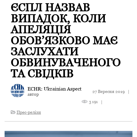
ЄСПЛ НАЗВАВ
ВИПАДОК, КОЛИ
АПЕЛЯЦІЯ
ОБОВ’ЯЗКОВО МАЄ
ЗАСЛУХАТИ
ОБВИНУВАЧЕНОГО
ТА СВІДКІВ
ECHR: Ukrainian Aspect
27 Вересня 2019
|
автор
3 191
|
Прес-релізи