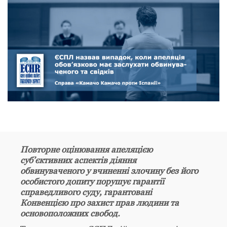
Повторне оцінювання апеляцією
суб’єктивних аспектів діяння
обвинуваченого у вчиненні злочину без його
особистого допиту порушує гарантії
справедливого суду, гарантовані
Конвенцією про захист прав людини та
основоположних свобод.