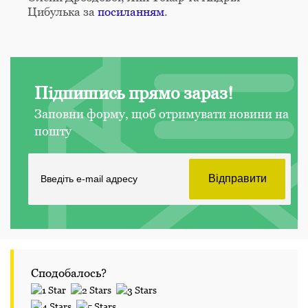
Цибулька за
посиланням
.
Підпишись прямо зараз!
Заповни форму, щоб отримувати новини на
пошту
Сподобалось?