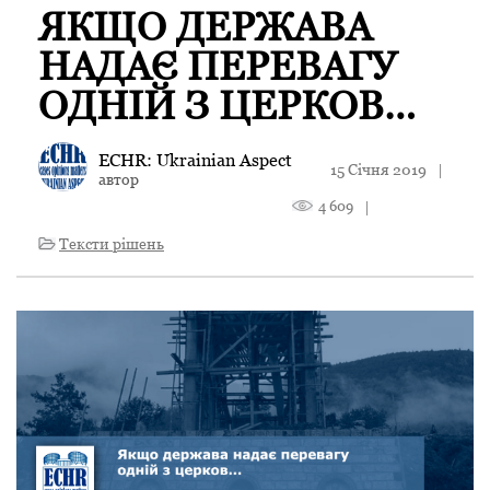
ЯКЩО ДЕРЖАВА
НАДАЄ ПЕРЕВАГУ
ОДНІЙ З ЦЕРКОВ…
ECHR: Ukrainian Aspect
15 Січня 2019
|
автор
4 609
|
Тексти рішень