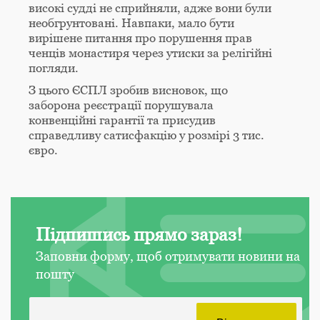
високі судді не сприйняли, адже вони були
необгрунтовані. Навпаки, мало бути
вирішене питання про порушення прав
ченців монастиря через утиски за релігійні
погляди.
З цього ЄСПЛ зробив висновок, що
заборона реєстрації порушувала
конвенційні гарантії та присудив
справедливу сатисфакцію у розмірі 3 тис.
євро.
Підпишись прямо зараз!
Заповни форму, щоб отримувати новини на
пошту