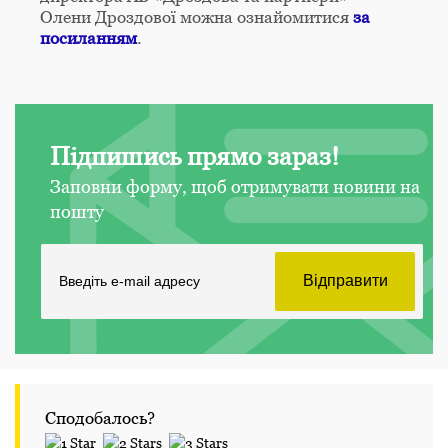
Олени Дроздової можна ознайомитися
за
посиланням
.
Підпишись прямо зараз!
Заповни форму, щоб отримувати новини на
пошту
Сподобалось?