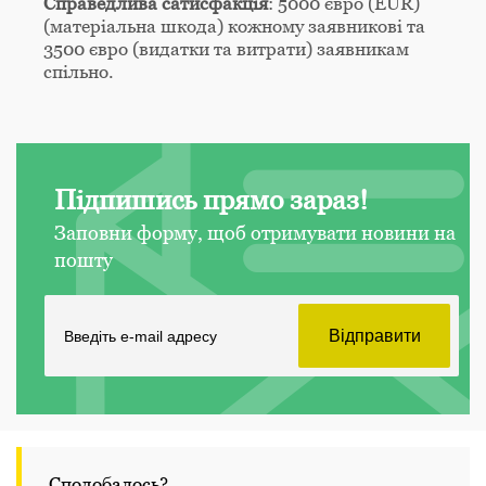
Справедлива сатисфакція
: 5000 євро (EUR)
(матеріальна шкода) кожному заявникові та
3500 євро (видатки та витрати) заявникам
спільно.
Підпишись прямо зараз!
Заповни форму, щоб отримувати новини на
пошту
Сподобалось?