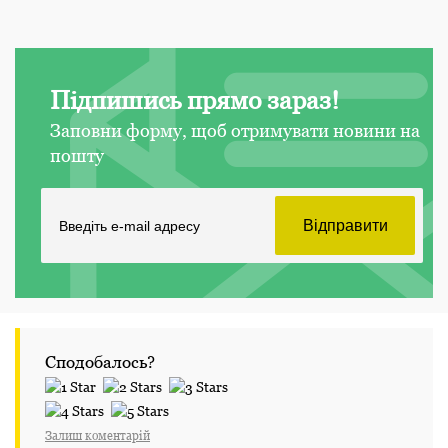
Підпишись прямо зараз!
Заповни форму, щоб отримувати новини на
пошту
Сподобалось?
Залиш коментарій