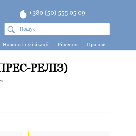
+380 (50) 555 05 09
Новини і публікації
Рішення
Про нас
ПРЕС-РЕЛІЗ)
та