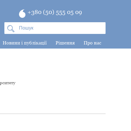
+380 (50) 555 05 09
Новини і публікації
Рішення
Про нас
рситету