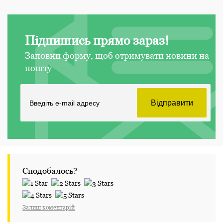
Підпишись прямо зараз!
Заповни форму, щоб отримувати новини на
пошту
Сподобалось?
Залиш коментарій