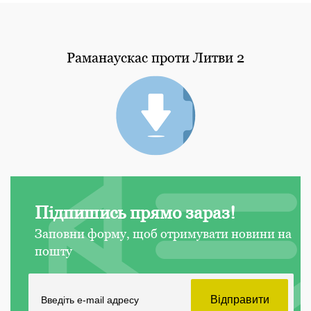
Раманаускас проти Литви 2
Підпишись прямо зараз!
Заповни форму, щоб отримувати новини на
пошту