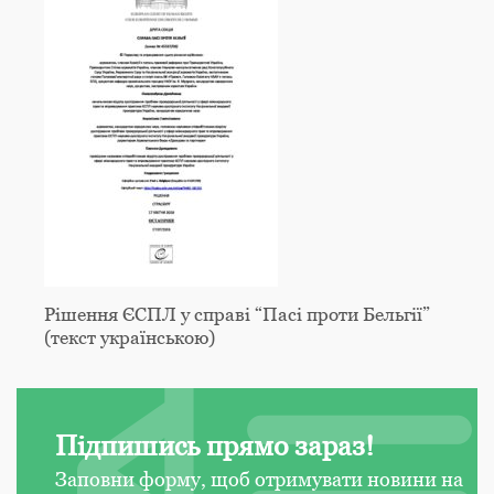
Рішення ЄСПЛ у справі “Пасі проти Бельгії”
(текст українською)
Підпишись прямо зараз!
Заповни форму, щоб отримувати новини на