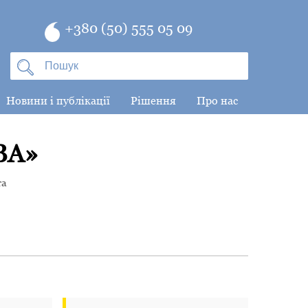
+380 (50) 555 05 09
Новини і публікації
Рішення
Про нас
ВА»
та