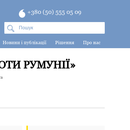
+380 (50) 555 05 09
Новини і публікації
Рішення
Про нас
ОТИ РУМУНІЇ»
та