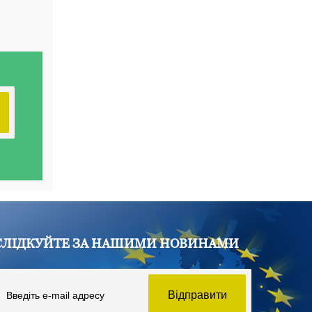
СЛІДКУЙТЕ ЗА НАШИМИ НОВИНАМИ