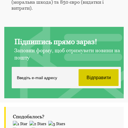
(моральна шкода) та 850 євро (видатки і
витрати).
Підпишись прямо зараз!
Заповни форму, щоб отримувати новини на
пошту
Сподобалось?