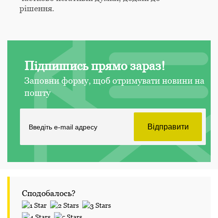
рішення.
Підпишись прямо зараз!
Заповни форму, щоб отримувати новини на
пошту
Сподобалось?