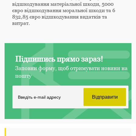
відшкодування матеріальної шкоди, 5000
євро відшкодування моральної шкоди та 6
832,85 євро відшкодування видатків та
витрат.
Підпишись прямо зараз!
Заповни форму, щоб отримувати новини на
пошту