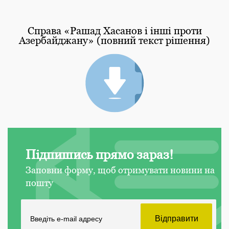
Справа «Рашад Хасанов і інші проти
Азербайджану» (повний текст рішення)
Підпишись прямо зараз!
Заповни форму, щоб отримувати новини на
пошту