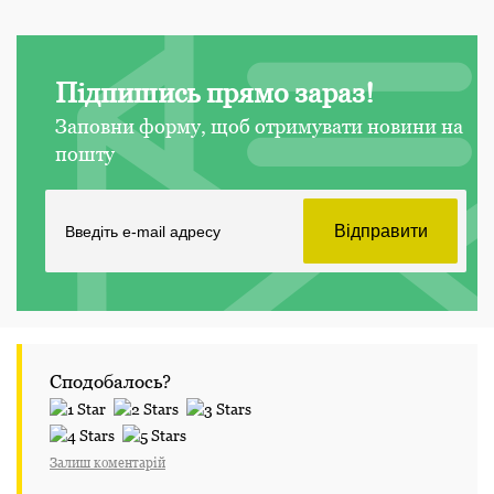
Підпишись прямо зараз!
Заповни форму, щоб отримувати новини на
пошту
Сподобалось?
Залиш коментарій