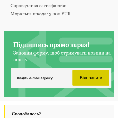
Справедлива сатисфакція:
Моральна шкода: 3 000 EUR
Підпишись прямо зараз!
Заповни форму, щоб отримувати новини на
пошту
Сподобалось?