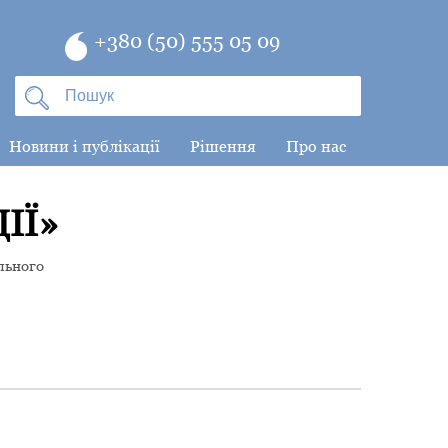
+380 (50) 555 05 09
Новини і публікації
Рішення
Про нас
ІЇ»
льного